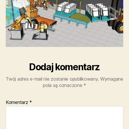
Dodaj komentarz
Twój adres e-mail nie zostanie opublikowany.
Wymagane
pola są oznaczone
*
Komentarz
*