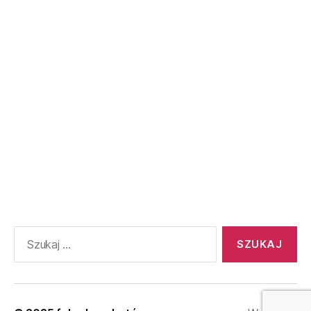
Szukaj: